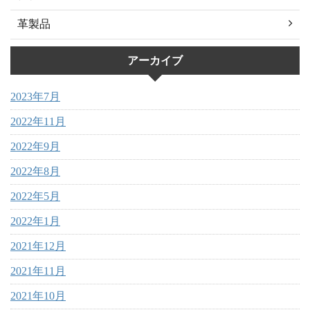
革製品
アーカイブ
2023年7月
2022年11月
2022年9月
2022年8月
2022年5月
2022年1月
2021年12月
2021年11月
2021年10月