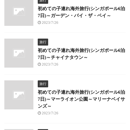
旅行
初めての子連れ海外旅行(シンガポール6泊
7日)～ガーデン・バイ・ザ・ベイ～
2023/7/26
旅行
初めての子連れ海外旅行(シンガポール6泊
7日)～チャイナタウン～
2023/7/26
旅行
初めての子連れ海外旅行(シンガポール6泊
7日)～マーライオン公園～マリーナベイサ
ンズ～
2023/7/26