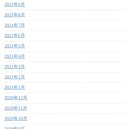
2021年9月
2021年8月
2021年7月
2021年6月
2021年5月
2021年4月
2021年3月
2021年2月
2021年1月
2020年12月
2020年11月
2020年10月
2020年9月