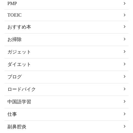
PMP
TOEIC
おすすめ本
お掃除
ガジェット
ダイエット
ブログ
ロードバイク
中国語学習
仕事
副鼻腔炎