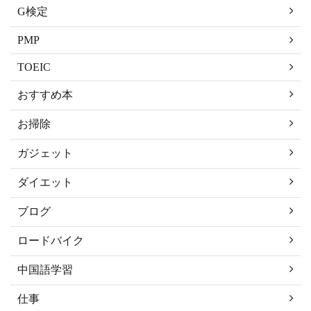
G検定
PMP
TOEIC
おすすめ本
お掃除
ガジェット
ダイエット
ブログ
ロードバイク
中国語学習
仕事