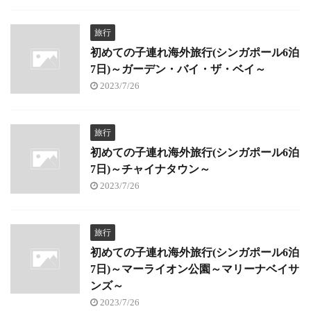
旅行
初めての子連れ海外旅行(シンガポール6泊
7日)～ガーデン・バイ・ザ・ベイ～
2023/7/26
旅行
初めての子連れ海外旅行(シンガポール6泊
7日)～チャイナタウン～
2023/7/26
旅行
初めての子連れ海外旅行(シンガポール6泊
7日)～マーライオン公園～マリーナベイサ
ンズ～
2023/7/26