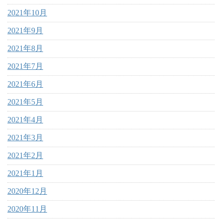
2021年10月
2021年9月
2021年8月
2021年7月
2021年6月
2021年5月
2021年4月
2021年3月
2021年2月
2021年1月
2020年12月
2020年11月