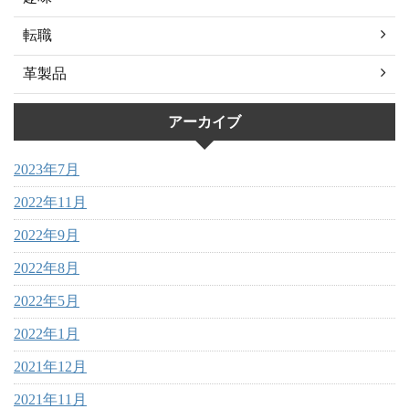
転職
革製品
アーカイブ
2023年7月
2022年11月
2022年9月
2022年8月
2022年5月
2022年1月
2021年12月
2021年11月