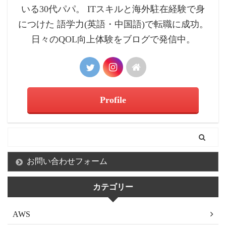
いる30代パパ。 ITスキルと海外駐在経験で身
につけた 語学力(英語・中国語)で転職に成功。
日々のQOL向上体験をブログで発信中。
Profile
お問い合わせフォーム
カテゴリー
AWS