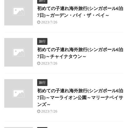
旅行
初めての子連れ海外旅行(シンガポール6泊
7日)～ガーデン・バイ・ザ・ベイ～
2023/7/26
旅行
初めての子連れ海外旅行(シンガポール6泊
7日)～チャイナタウン～
2023/7/26
旅行
初めての子連れ海外旅行(シンガポール6泊
7日)～マーライオン公園～マリーナベイサ
ンズ～
2023/7/26