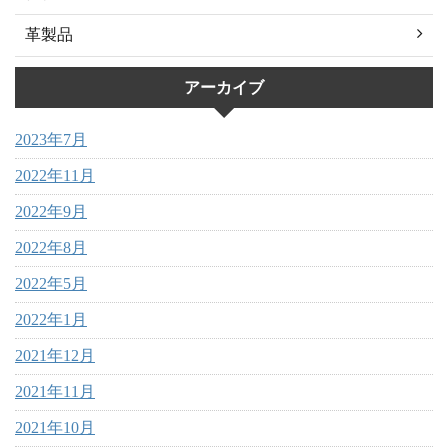
革製品
アーカイブ
2023年7月
2022年11月
2022年9月
2022年8月
2022年5月
2022年1月
2021年12月
2021年11月
2021年10月