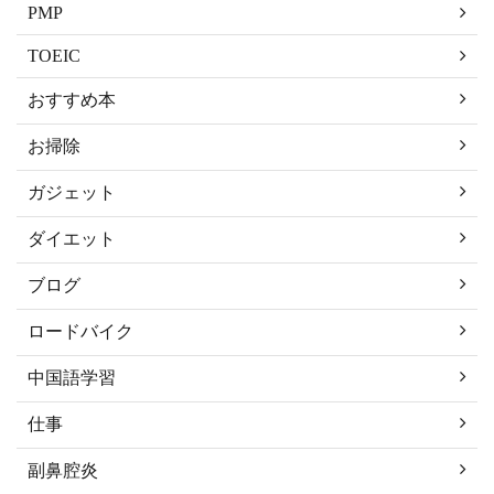
PMP
TOEIC
おすすめ本
お掃除
ガジェット
ダイエット
ブログ
ロードバイク
中国語学習
仕事
副鼻腔炎