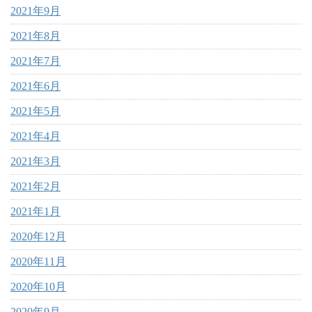
2021年9月
2021年8月
2021年7月
2021年6月
2021年5月
2021年4月
2021年3月
2021年2月
2021年1月
2020年12月
2020年11月
2020年10月
2020年9月