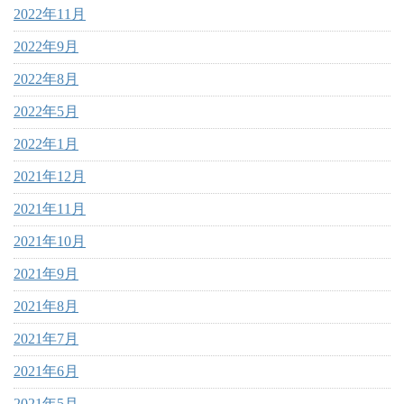
2022年11月
2022年9月
2022年8月
2022年5月
2022年1月
2021年12月
2021年11月
2021年10月
2021年9月
2021年8月
2021年7月
2021年6月
2021年5月