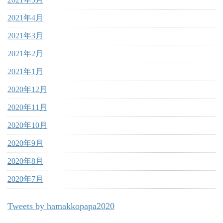
2021年4月
2021年3月
2021年2月
2021年1月
2020年12月
2020年11月
2020年10月
2020年9月
2020年8月
2020年7月
Tweets by hamakkopapa2020