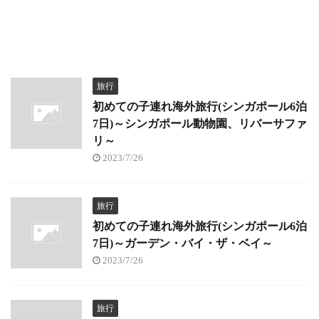
旅行
初めての子連れ海外旅行(シンガポール6泊
7日)～シンガポール動物園、リバーサファ
リ～
2023/7/26
旅行
初めての子連れ海外旅行(シンガポール6泊
7日)～ガーデン・バイ・ザ・ベイ～
2023/7/26
旅行