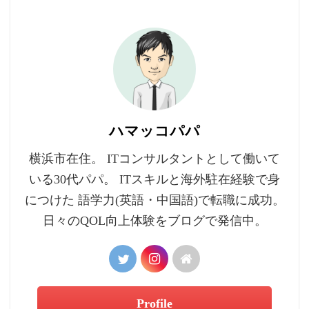
ハマッコパパ
横浜市在住。 ITコンサルタントとして働いて
いる30代パパ。 ITスキルと海外駐在経験で身
につけた 語学力(英語・中国語)で転職に成功。
日々のQOL向上体験をブログで発信中。
Profile