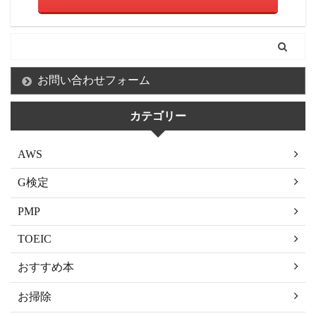
お問い合わせフォーム
カテゴリー
AWS
G検定
PMP
TOEIC
おすすめ本
お掃除