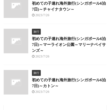
初めての子連れ海外旅行(シンガポール6泊
7日)～チャイナタウン～
2023/7/26
旅行
初めての子連れ海外旅行(シンガポール6泊
7日)～マーライオン公園～マリーナベイサ
ンズ～
2023/7/26
旅行
初めての子連れ海外旅行(シンガポール6泊
7日)～カトン～
2023/7/26