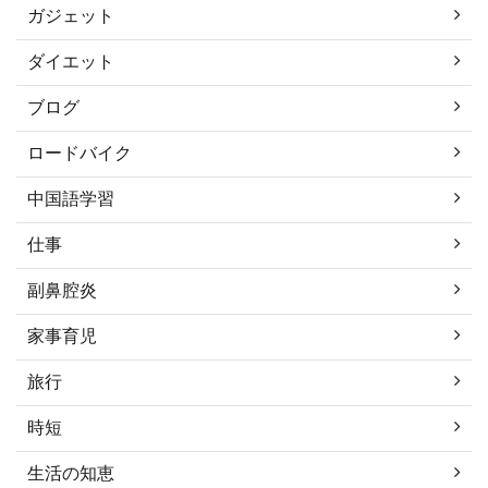
ガジェット
ダイエット
ブログ
ロードバイク
中国語学習
仕事
副鼻腔炎
家事育児
旅行
時短
生活の知恵