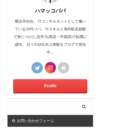
ハマッコパパ
横浜市在住。 ITコンサルタントとして働い
ている30代パパ。 ITスキルと海外駐在経験
で身につけた 語学力(英語・中国語)で転職に
成功。 日々のQOL向上体験をブログで発信
中。
Profile
お問い合わせフォーム