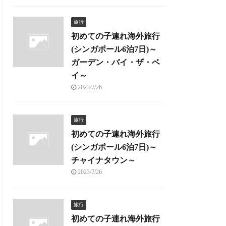
旅行
初めての子連れ海外旅行
(シンガポール6泊7日)～
ガーデン・バイ・ザ・ベ
イ～
2023/7/26
旅行
初めての子連れ海外旅行
(シンガポール6泊7日)～
チャイナタウン～
2023/7/26
旅行
初めての子連れ海外旅行