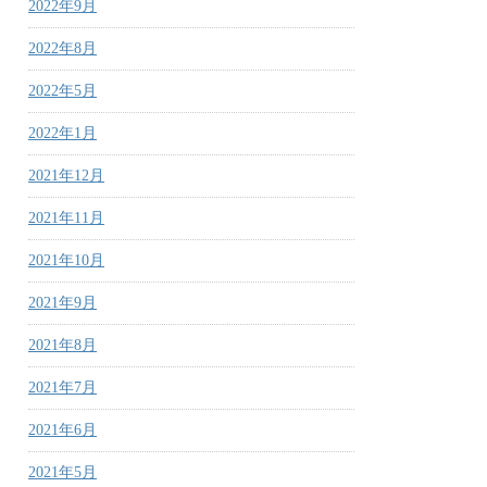
2022年9月
2022年8月
2022年5月
2022年1月
2021年12月
2021年11月
2021年10月
2021年9月
2021年8月
2021年7月
2021年6月
2021年5月