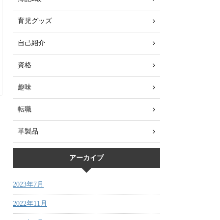
育児グッズ
自己紹介
資格
趣味
転職
革製品
アーカイブ
2023年7月
2022年11月