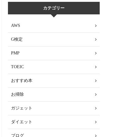
カテゴリー
AWS
G検定
PMP
TOEIC
おすすめ本
お掃除
ガジェット
ダイエット
ブログ